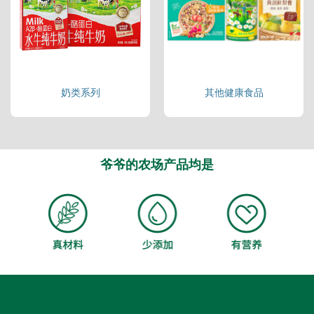
奶类系列
其他健康食品
爷爷的农场产品均是