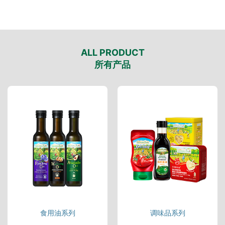
ALL PRODUCT
所有产品
食用油系列
调味品系列