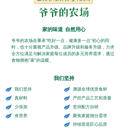
家的味道 自然用心
爷爷的农场在秉承“吃好一点，健康多一点”初心的同
时，也十分重视产品升级、品牌升级和服务升级，力求
全方位满足与解决家庭每位成员的多元营养需求，通过
食物拥抱“家”的温暖。
我们坚持
我们坚持
溯源全球优质食材
真材料
严控产品工艺和质量
少添加
坚持配方自研
有营养
聚焦家庭细分需求
持续筑造匠心品质