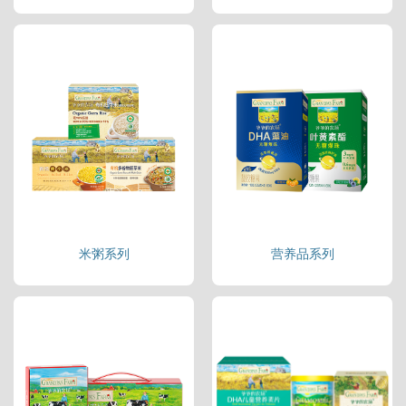
米粥系列
营养品系列