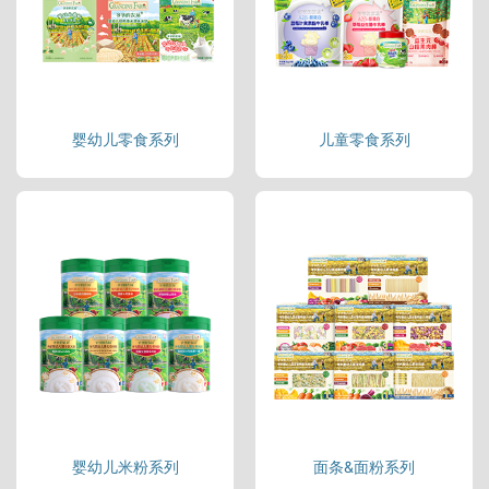
婴幼儿零食系列
儿童零食系列
婴幼儿米粉系列
面条&面粉系列