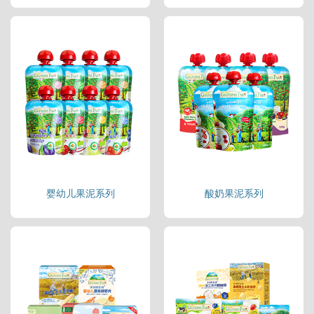
婴幼儿果泥系列
酸奶果泥系列