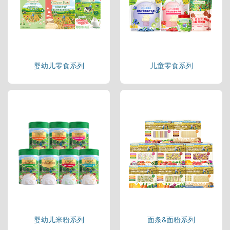
婴幼儿零食系列
儿童零食系列
婴幼儿米粉系列
面条&面粉系列