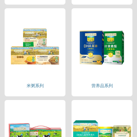
米粥系列
营养品系列