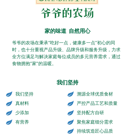
家的味道 自然用心
爷爷的农场在秉承“吃好一点，健康多一点”初心的同
时，也十分重视产品升级、品牌升级和服务升级，力求
全方位满足与解决家庭每位成员的多元营养需求，通过
食物拥抱“家”的温暖。
我们坚持
我们坚持
溯源全球优质食材
真材料
严控产品工艺和质量
少添加
坚持配方自研
有营养
聚焦家庭细分需求
持续筑造匠心品质