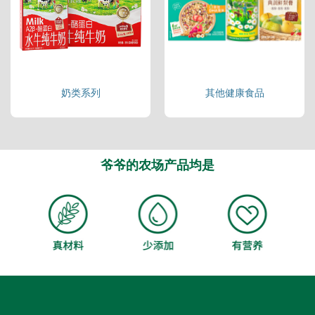
奶类系列
其他健康食品
爷爷的农场产品均是