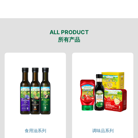
ALL PRODUCT
所有产品
食用油系列
调味品系列