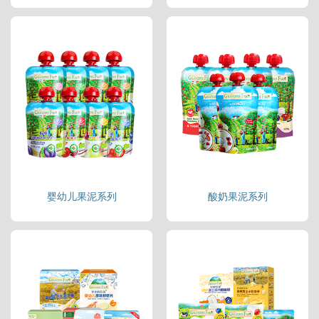
婴幼儿果泥系列
酸奶果泥系列